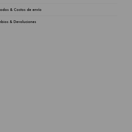
odos & Costos de envío
bios & Devoluciones