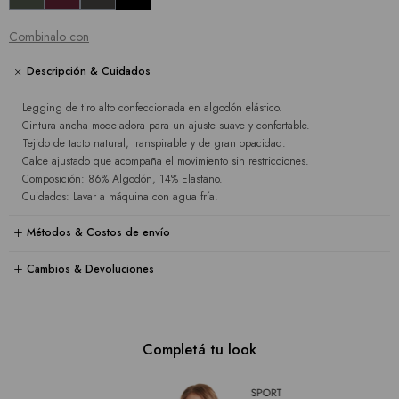
Combinalo con
Descripción & Cuidados
Legging de tiro alto confeccionada en algodón elástico.
Cintura ancha modeladora para un ajuste suave y confortable.
Tejido de tacto natural, transpirable y de gran opacidad.
Calce ajustado que acompaña el movimiento sin restricciones.
Composición: 86% Algodón, 14% Elastano.
Cuidados: Lavar a máquina con agua fría.
Métodos & Costos de envío
Cambios & Devoluciones
Completá tu look