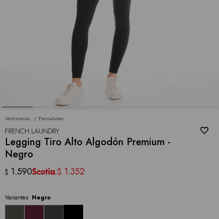
Vestimenta
Pantalones
FRENCH LAUNDRY
Legging Tiro Alto Algodón Premium -
Negro
1.590
1.352
$
$
Variantes:
Negro