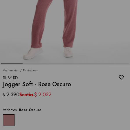
Vestimenta
Pantalones
RUBY RD
Jogger Soft - Rosa Oscuro
2.390
2.032
$
$
Variantes:
Rosa Oscuro