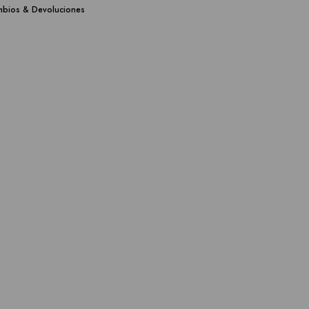
bios & Devoluciones