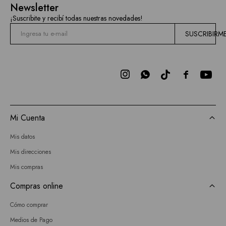
Newsletter
¡Suscribite y recibí todas nuestras novedades!
SUSCRIBIRM



Mi Cuenta
Mis datos
Mis direcciones
Mis compras
Compras online
Cómo comprar
Medios de Pago