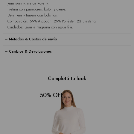
Jean skinny, marca Royalty.
Pretina con pasadores, botón y cierre.
Delantera y trasera con bolsillos.
Composición: 69% Algodón, 29% Poliéster, 2% Elastano.
Cuidados: Lavar a máquina con agua fría.
Métodos & Costos de envío
Cambios & Devoluciones
Completá tu look
50