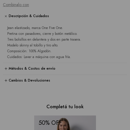
Combinalo con
Descripción & Cuidados
Jean elastizado, marca One Five One.
Pretina con pasadores, cierre y botón metálico.
Tres bolsillos en delantera y dos en parte trasera.
Modelo skinny al tobillo y tiro alto.
Composición: 100% Algodón.
Cuidados: Lavar a máquina con agua fría.
Métodos & Costos de envío
Cambios & Devoluciones
Completá tu look
50