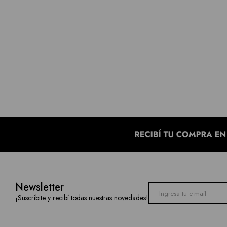
Newsletter
¡Suscribite y recibí todas nuestras novedades!