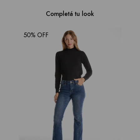
Completá tu look
50