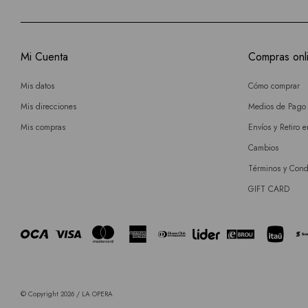
Mi Cuenta
Compras onl
Mis datos
Cómo comprar
Mis direcciones
Medios de Pago
Mis compras
Envíos y Retiro 
Cambios
Términos y Cond
GIFT CARD
© Copyright 2026 / LA OPERA