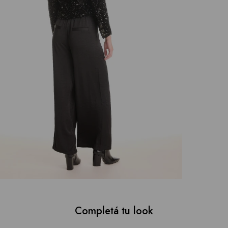
Completá tu look