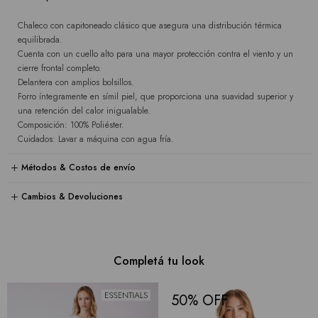
Chaleco con capitoneado clásico que asegura una distribución térmica
equilibrada.
Cuenta con un cuello alto para una mayor protección contra el viento y un
cierre frontal completo.
Delantera con amplios bolsillos.
Forro íntegramente en símil piel, que proporciona una suavidad superior y
una retención del calor inigualable.
Composición: 100% Poliéster.
Cuidados: Lavar a máquina con agua fría.
Métodos & Costos de envío
Cambios & Devoluciones
Completá tu look
50