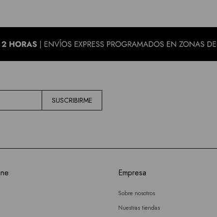
SUSCRIBIRME
ine
Empresa
Sobre nosotros
Nuestras tiendas