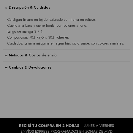
Descripción & Cuidados
Cardigan liviano en tejido texturado con trama en relieve.
Cuello a la base y cierre frontal con botones a tono.
Largo de manga 3 / 4.
Composición: 70% Rayón, 30% Poliéster.
Cuidados: Lavar a máquina en agua fría, ciclo suave, con colores similares.
Métodos & Costos de envío
Cambios & Devoluciones