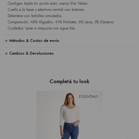
Cardigan tejido en punto aran, marca Elie Tahari.
Cuello a la base y abertura central con botones.
Delantera con bolsillos simulados.
Composición: 48% Algodón, 41% Poliéster, 6% Lana, 5% Elastano.
Cuidados: Lavar a máquina con agua fría.
Métodos & Costos de envío
Cambios & Devoluciones
Completá tu look