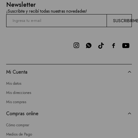
Newsletter
¡Suscribite y recibí todas nuestras novedades!
SUSCRIBIRM



Mi Cuenta
Mis datos
Mis direcciones
Mis compras
Compras online
Cómo comprar
Medios de Pago