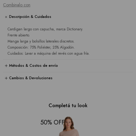
Combinalo con
Descripción & Cuidados
Cardigan largo con capucha, marca Dictionary.
Frente abierto.
Manga larga y bolsillos laterales discretos.
Composición: 75% Poliéster, 25% Algodón.
Cuidados: Lavar a máquina del revés con agua fría.
Métodos & Costos de envío
Cambios & Devoluciones
Completá tu look
50