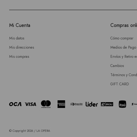
Mi Cuenta
Compras onl
Mis datos
Cómo comprar
Mis direcciones
Medios de Pago
Mis compras
Envíos y Retiro 
Cambios
Términos y Cond
GIFT CARD
© Copyright 2026 / LA OPERA