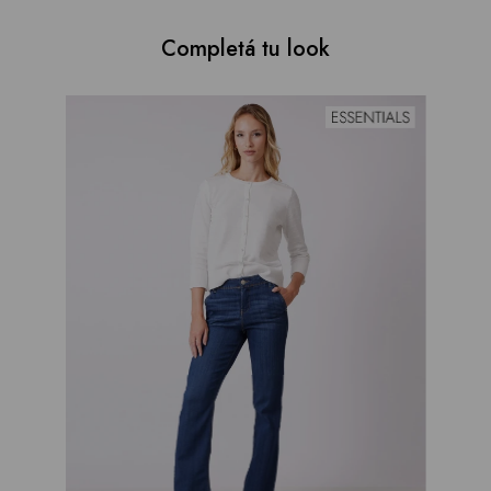
Completá tu look