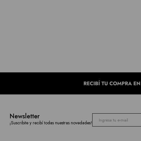
Newsletter
¡Suscribite y recibí todas nuestras novedades!