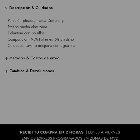
Descripción & Cuidados
Pantalón plisado, marca Dictionary.
Pretina ancha elastizada.
Delantera con bolsillos.
Composición: 95% Poliéster, 5% Elastano.
Cuidados: Lavar a máquina con agua fría.
Métodos & Costos de envío
Cambios & Devoluciones