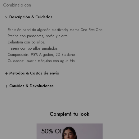
Combinalo con
Descripción & Cuidados
Pantalón capri de algodón elastizado, marca One Five One.
Pretina con pasadores, botón y cierre.
Delantera con bolsillos.
Trasera con bolsillos simulados.
Composición: 98% Algodón, 2% Elastano.
Cuidados: Lavar a máquina con agua fría.
Métodos & Costos de envío
Cambios & Devoluciones
Completá tu look
50