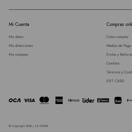
Mi Cuenta
Compras onl
Mis datos
Cómo comprar
Mis direcciones
Medios de Pago
Mis compras
Envíos y Retiro 
Cambios
Términos y Cond
GIFT CARD
© Copyright 2026 / LA OPERA