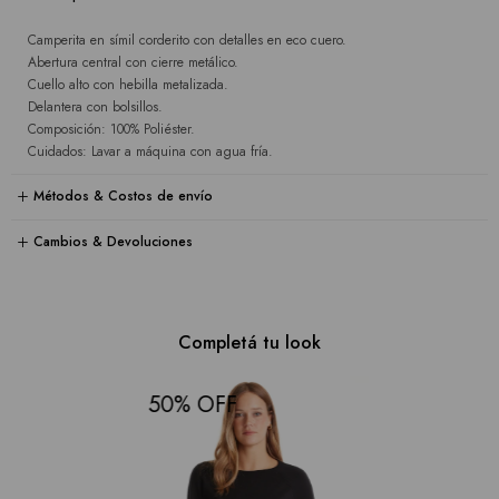
Camperita en símil corderito con detalles en eco cuero.
Abertura central con cierre metálico.
Cuello alto con hebilla metalizada.
Delantera con bolsillos.
Composición: 100% Poliéster.
Cuidados: Lavar a máquina con agua fría.
Métodos & Costos de envío
Cambios & Devoluciones
Completá tu look
50