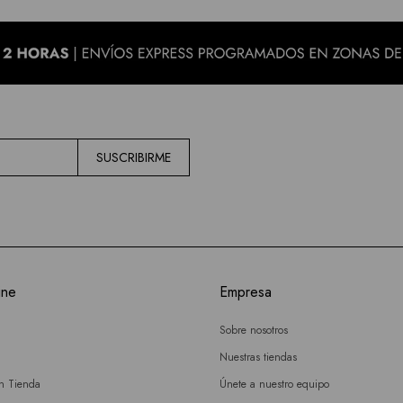
SUSCRIBIRME
ine
Empresa
Sobre nosotros
Nuestras tiendas
en Tienda
Únete a nuestro equipo