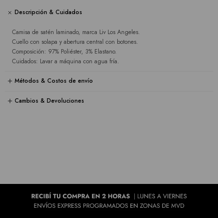
Descripción & Cuidados
Camisa de satén laminado, marca Liv Los Angeles.
Cuello con solapa y abertura central con botones.
Composición: 97% Poliéster, 3% Elastano.
Cuidados: Lavar a máquina con agua fría.
Métodos & Costos de envío
Cambios & Devoluciones