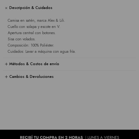
Descripción & Cuidados
Camisa en satén, marca Alex & Lili.
Cuello con solapa y escote en V.
Apertura central con botones.
Sisa con volados.
Composición: 100% Poliéster.
Cuidados: Lavar a máquina con agua fría.
Métodos & Costos de envío
Cambios & Devoluciones