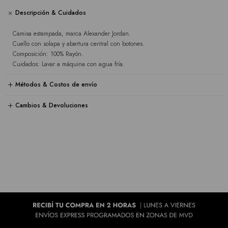
Descripción & Cuidados
Camisa estampada, marca Alexander Jordan.
Cuello con solapa y abertura central con botones.
Composición: 100% Rayón.
Cuidados: Lavar a máquina con agua fría.
Métodos & Costos de envío
Cambios & Devoluciones