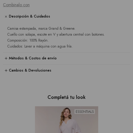
Combinalo con
Descripción & Cuidados
Camisa estampada, marca Grand & Greene.
Cuello con solapa, escote en V y abertura central con botones.
Composición: 100% Rayón.
Cuidados: Lavar a máquina con agua fría.
Métodos & Costos de envío
Cambios & Devoluciones
Completá tu look