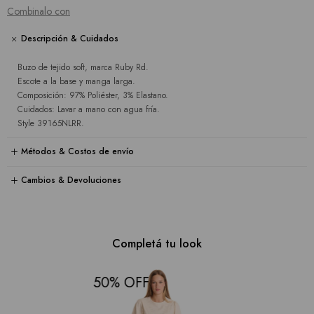
Combinalo con
Descripción & Cuidados
Buzo de tejido soft, marca Ruby Rd.
Escote a la base y manga larga.
Composición: 97% Poliéster, 3% Elastano.
Cuidados: Lavar a mano con agua fría.
Style 39165NLRR.
Métodos & Costos de envío
Cambios & Devoluciones
Completá tu look
50