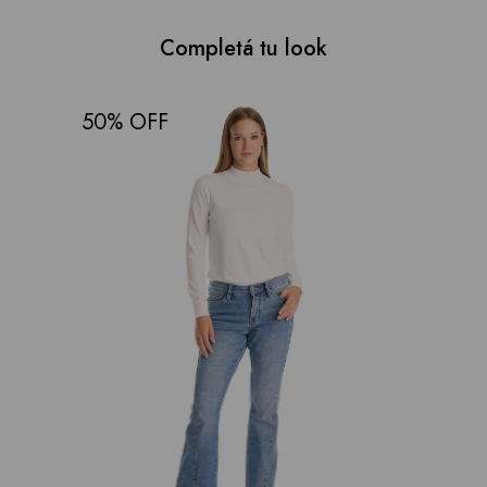
Completá tu look
50