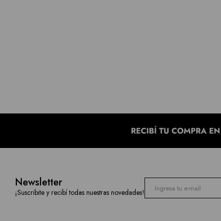
Newsletter
¡Suscribite y recibí todas nuestras novedades!