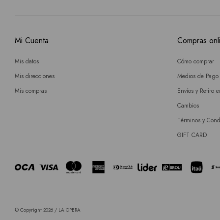
Mi Cuenta
Compras onl
Mis datos
Cómo comprar
Mis direcciones
Medios de Pago
Mis compras
Envíos y Retiro 
Cambios
Términos y Cond
GIFT CARD
© Copyright 2026 / LA OPERA