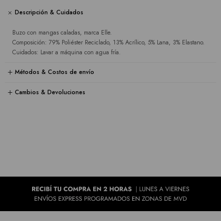
Descripción & Cuidados
Buzo con mangas caladas, marca Elle.
Composición: 79% Poliéster Reciclado, 13% Acrílico, 5% Lana, 3% Elastano.
Cuidados: Lavar a máquina con agua fría.
Métodos & Costos de envío
Cambios & Devoluciones