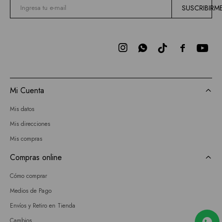
SUSCRIBIRM



Mi Cuenta
Mis datos
Mis direcciones
Mis compras
Compras online
Cómo comprar
Medios de Pago
Envíos y Retiro en Tienda
Cambios