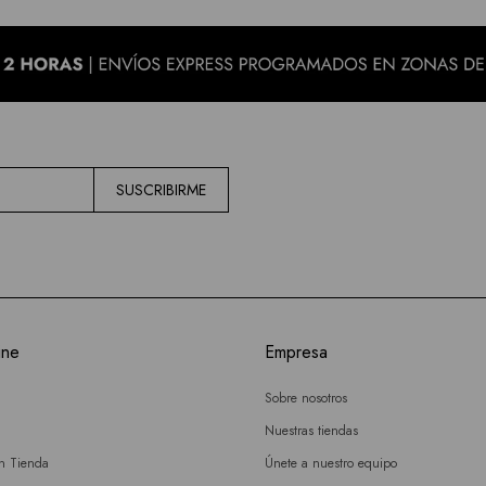
SUSCRIBIRME
ine
Empresa
Sobre nosotros
Nuestras tiendas
en Tienda
Únete a nuestro equipo