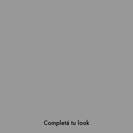
Completá tu look