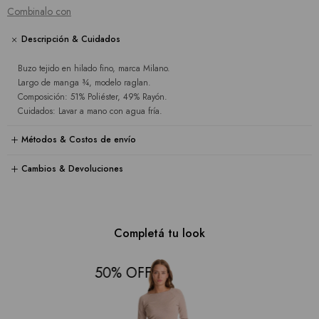
Combinalo con
Descripción & Cuidados
Buzo tejido en hilado fino, marca Milano.
Largo de manga ¾, modelo raglan.
Composición: 51% Poliéster, 49% Rayón.
Cuidados: Lavar a mano con agua fría.
Métodos & Costos de envío
Cambios & Devoluciones
Completá tu look
50