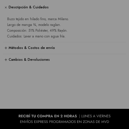
Descripción & Cuidados
Buzo tejido en hilado fino, marca Milano.
Largo de manga ¾, modelo raglan.
Composición: 51% Poliéster, 49% Rayón.
Cuidados: Lavar a mano con agua fría.
Métodos & Costos de envío
Cambios & Devoluciones