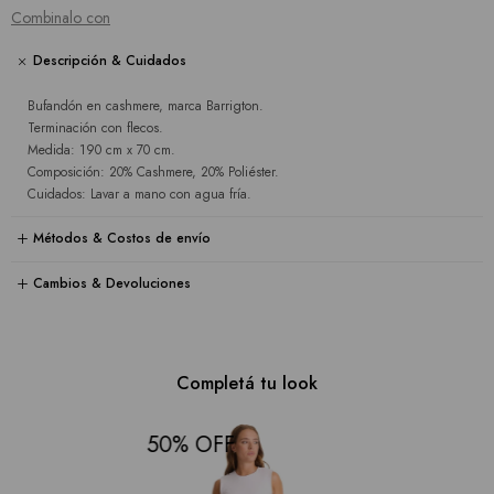
Combinalo con
Descripción & Cuidados
Bufandón en cashmere, marca Barrigton.
Terminación con flecos.
Medida: 190 cm x 70 cm.
Composición: 20% Cashmere, 20% Poliéster.
Cuidados: Lavar a mano con agua fría.
Métodos & Costos de envío
Cambios & Devoluciones
Completá tu look
50