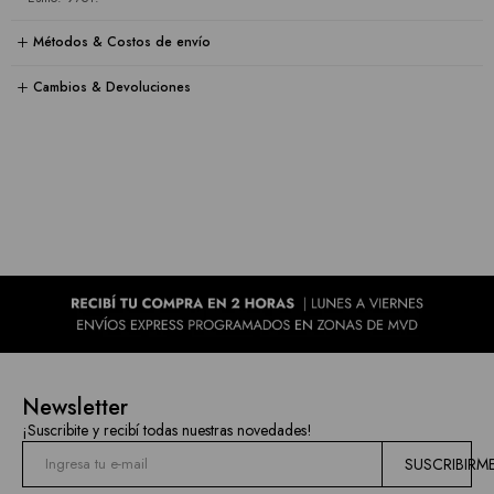
Métodos & Costos de envío
Cambios & Devoluciones
Newsletter
¡Suscribite y recibí todas nuestras novedades!
SUSCRIBIRM