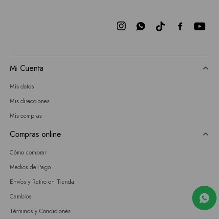



Mi Cuenta
Mis datos
Mis direcciones
Mis compras
Compras online
Cómo comprar
Medios de Pago
Envíos y Retiro en Tienda
Cambios
Términos y Condiciones