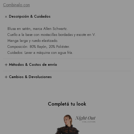
Combinalo con
Descripción & Cuidados
Blusa en satén, marca Allen Schwartz.
Cuello a la base con mostacillas bordadas y escote en V.
Manga larga y ruedo elastizado.
Composición: 80% Rayón, 20% Poliéster.
Cuidados: Lavar a máquina con agua fría.
Métodos & Costos de envío
Cambios & Devoluciones
Completá tu look