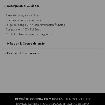
Descripción & Cuidados
Blusa de gasa, marca Sioni.
Cuello a la base, escote en V.
Largo de manga 3 / 4 con terminación fruncido.
Composición: 100% Poliéster.
Cuidados: Lavar a mano con agua fría.
Métodos & Costos de envío
Cambios & Devoluciones