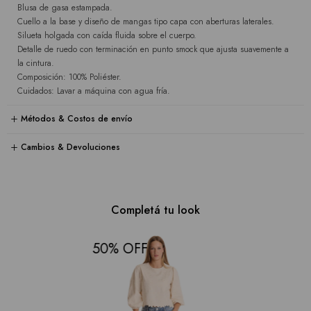
Blusa de gasa estampada.
Cuello a la base y diseño de mangas tipo capa con aberturas laterales.
Silueta holgada con caída fluida sobre el cuerpo.
Detalle de ruedo con terminación en punto smock que ajusta suavemente a
la cintura.
Composición: 100% Poliéster.
Cuidados: Lavar a máquina con agua fría.
Métodos & Costos de envío
Cambios & Devoluciones
Completá tu look
50