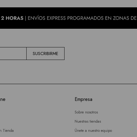
SUSCRIBIRME
ine
Empresa
Sobre nosotros
Nuestras tiendas
en Tienda
Únete a nuestro equipo