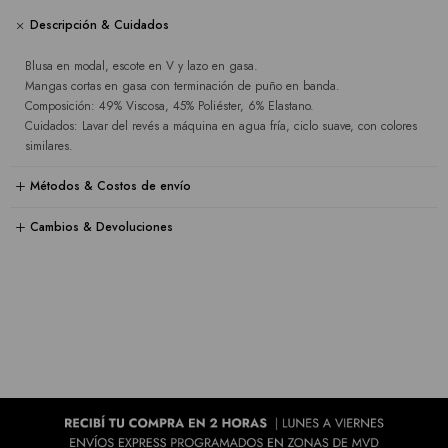
Descripción & Cuidados
Blusa en modal, escote en V y lazo en gasa.
Mangas cortas en gasa con terminación de puño en banda.
Composición: 49% Viscosa, 45% Poliéster, 6% Elastano.
Cuidados: Lavar del revés a máquina en agua fría, ciclo suave, con colores
similares.
Métodos & Costos de envío
Cambios & Devoluciones