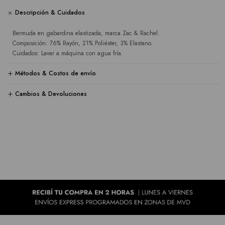
Descripción & Cuidados
Bermuda en gabardina elastizada, marca Zac & Rachel.
Composición: 76% Rayón, 21% Poliéster, 3% Elastano.
Cuidados: Lavar a máquina con agua fría.
Métodos & Costos de envío
Cambios & Devoluciones