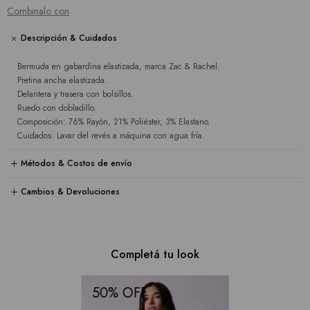
Combinalo con
Descripción & Cuidados
Bermuda en gabardina elastizada, marca Zac & Rachel.
Pretina ancha elastizada.
Delantera y trasera con bolsillos.
Ruedo con dobladillo.
Composición: 76% Rayón, 21% Poliéster, 3% Elastano.
Cuidados: Lavar del revés a máquina con agua fría.
Métodos & Costos de envío
Cambios & Devoluciones
Completá tu look
50