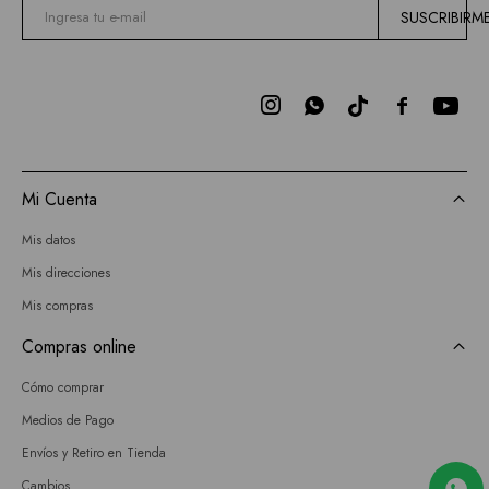
SUSCRIBIRM



Mi Cuenta
Mis datos
Mis direcciones
Mis compras
Compras online
Cómo comprar
Medios de Pago
Envíos y Retiro en Tienda
Cambios