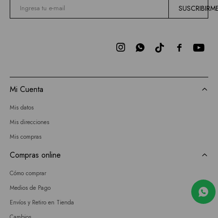
SUSCRIBIRM



Mi Cuenta
Mis datos
Mis direcciones
Mis compras
Compras online
Cómo comprar
Medios de Pago
Envíos y Retiro en Tienda
Cambios