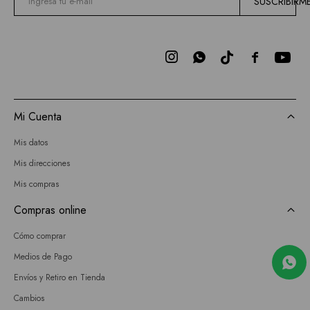
SUSCRIBIRM



Mi Cuenta
Mis datos
Mis direcciones
Mis compras
Compras online
Cómo comprar
Medios de Pago
Envíos y Retiro en Tienda
Cambios