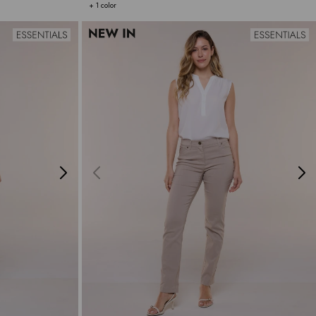
+ 1 color