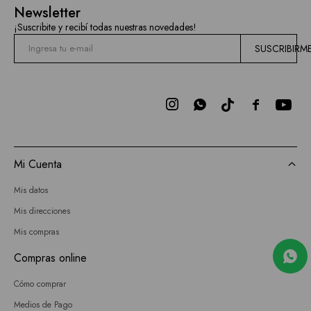
Newsletter
¡Suscribite y recibí todas nuestras novedades!
SUSCRIBIRM



Mi Cuenta
Mis datos
Mis direcciones
Mis compras
Compras online
Cómo comprar
Medios de Pago