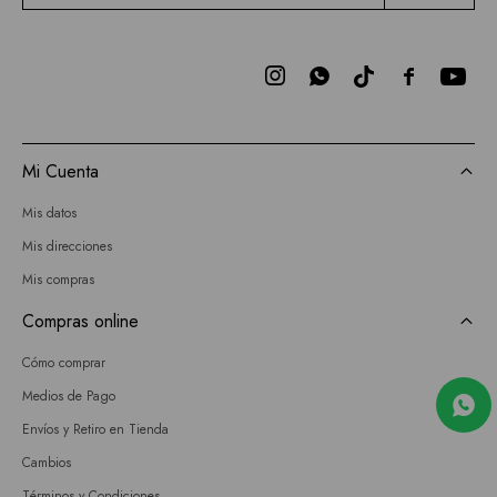



Mi Cuenta
Mis datos
Mis direcciones
Mis compras
Compras online
Cómo comprar
Medios de Pago
Envíos y Retiro en Tienda
Cambios
Términos y Condiciones