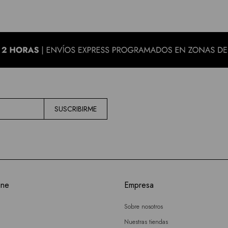
SUSCRIBIRME
ine
Empresa
Sobre nosotros
Nuestras tiendas