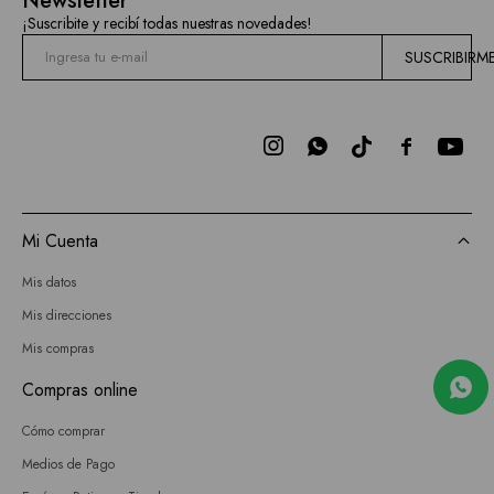
Newsletter
¡Suscribite y recibí todas nuestras novedades!
SUSCRIBIRM



Mi Cuenta
Mis datos
Mis direcciones
Mis compras
Compras online
Cómo comprar
Medios de Pago