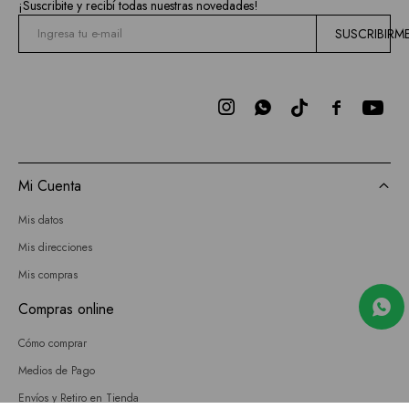
¡Suscribite y recibí todas nuestras novedades!
SUSCRIBIRM



Mi Cuenta
Mis datos
Mis direcciones
Mis compras
Compras online
Cómo comprar
Medios de Pago
Envíos y Retiro en Tienda