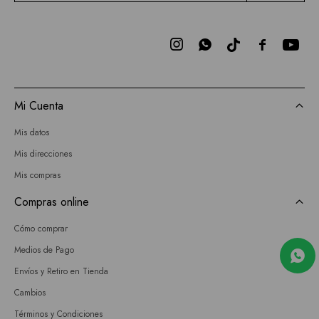



Mi Cuenta
Mis datos
Mis direcciones
Mis compras
Compras online
Cómo comprar
Medios de Pago
Envíos y Retiro en Tienda
Cambios
Términos y Condiciones